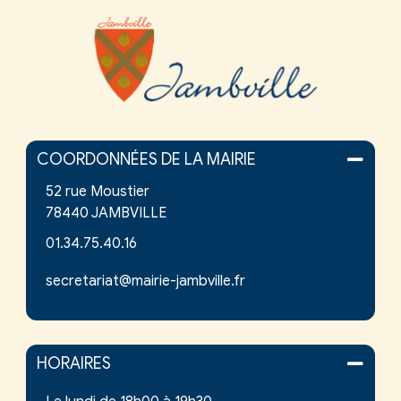
COORDONNÉES DE LA MAIRIE
52 rue Moustier
78440 JAMBVILLE
01.34.75.40.16
secretariat@mairie-jambville.fr
HORAIRES