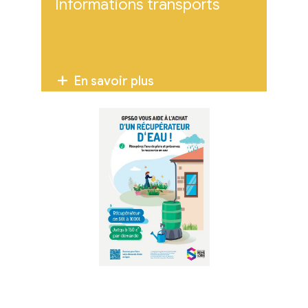
Informations transports
En savoir plus