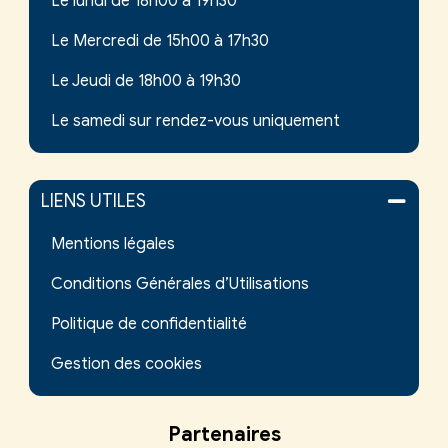
Le lundi de 18h00 à 19h30
Le Mercredi de 15h00 à 17h30
Le Jeudi de 18h00 à 19h30
Le samedi sur rendez-vous uniquement
LIENS UTILES
Mentions légales
Conditions Générales d’Utilisations
Politique de confidentialité
Gestion des cookies
Partenaires