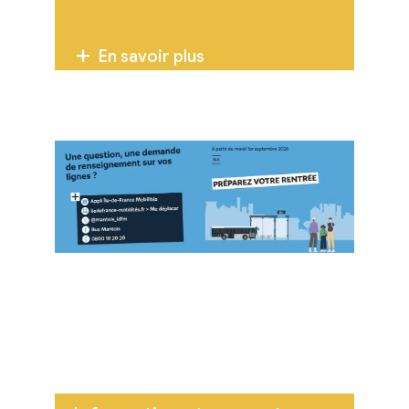
En savoir plus