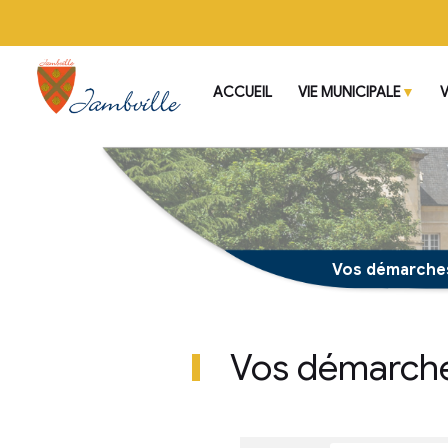
ACCUEIL
VIE MUNI
Vos