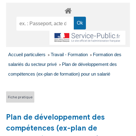
Accueil particuliers
Travail - Formation
Formation des
>
>
salariés du secteur privé
Plan de développement des
>
compétences (ex-plan de formation) pour un salarié
Fiche pratique
Plan de développement des
compétences (ex-plan de