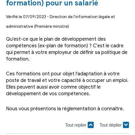
formation) pour un salarié
Vérifié le 07/09/2023 - Direction de l'information légale et
administrative (Première ministre)
Qu'est-ce que le plan de développement des
compétences (ex-plan de formation) ? C'est le cadre
qui permet à votre employeur de définir sa politique de
formation.
Ces formations ont pour objet l'adaptation à votre
poste de travail et votre capacité à occuper un emploi.
Elles peuvent aussi avoir comme objectif le
développement de vos compétences.
Nous vous présentons la réglementation à connaître.
Tout replier
Tout déplier