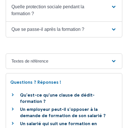
Quelle protection sociale pendant la
formation ?
Que se passe-il après la formation ?
Textes de référence
Questions ? Réponses !
Qu'est-ce qu'une clause de dédit-
formation ?
Un employeur peut-il s'opposer à la
demande de formation de son salarié ?
Un salarié qui suit une formation en