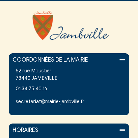
COORDONNÉES DE LA MAIRIE
52 rue Moustier
78440 JAMBVILLE
01.34.75.40.16
secretariat@mairie-jambville.fr
HORAIRES