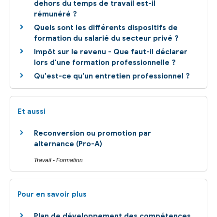
dehors du temps de travail est-il
rémunéré ?
Quels sont les différents dispositifs de
formation du salarié du secteur privé ?
Impôt sur le revenu - Que faut-il déclarer
lors d'une formation professionnelle ?
Qu'est-ce qu'un entretien professionnel ?
Et aussi
Reconversion ou promotion par
alternance (Pro-A)
Travail - Formation
Pour en savoir plus
Plan de développement des compétences