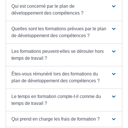
Qui est concerné par le plan de
développement des compétences ?
Quelles sont les formations prévues par le plan
de développement des compétences ?
Les formations peuvent-elles se dérouler hors
temps de travail ?
Êtes-vous rémunéré lors des formations du
plan de développement des compétences ?
Le temps en formation compte-t-il comme du
temps de travail ?
Qui prend en charge les frais de formation ?