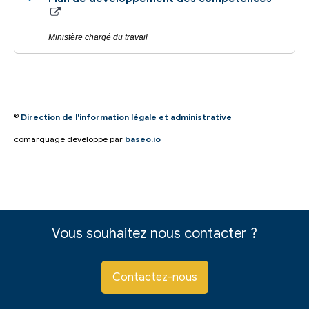
Ministère chargé du travail
©
Direction de l'information légale et administrative
comarquage developpé par
baseo.io
Vous souhaitez nous contacter ?
Contactez-nous