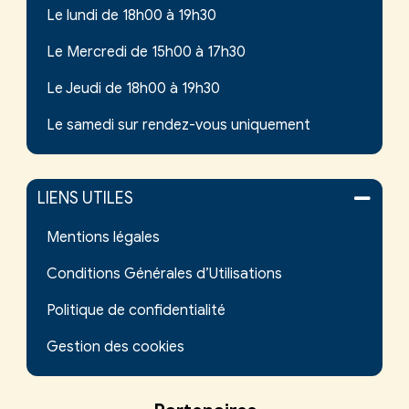
Le lundi de 18h00 à 19h30
Le Mercredi de 15h00 à 17h30
Le Jeudi de 18h00 à 19h30
Le samedi sur rendez-vous uniquement
LIENS UTILES
Mentions légales
Conditions Générales d’Utilisations
Politique de confidentialité
Gestion des cookies