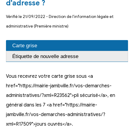
d'adresse ?
Vérifié le 21/09/2022 - Direction de l'information légale et
administrative (Première ministre)
Carte grise
Étiquette de nouvelle adresse
Vous recevrez votre carte grise sous <a
href="https://mairie-jambville.fr/vos-demarches-
administratives/?xml=R23562">pli sécurisé</a>, en
général dans les 7 <a href="https://mairie-
jambville.fr/vos-demarches-administratives/?
xml=R17509">jours ouvrés</a>.