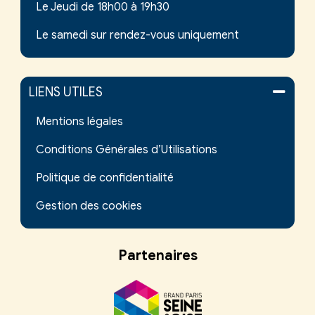
Le Jeudi de 18h00 à 19h30
Le samedi sur rendez-vous uniquement
LIENS UTILES
Mentions légales
Conditions Générales d’Utilisations
Politique de confidentialité
Gestion des cookies
Partenaires