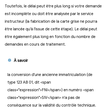
Toutefois, le délai peut être plus long si votre demande
est incomplète ou doit être analysée par le service
instructeur (la fabrication de la carte grise ne pourra
être lancée qu'à l'issue de cette étape). Le délai peut
être également plus long en fonction du nombre de
demandes en cours de traitement.
À savoir
la conversion d'une ancienne immatriculation (de
type 123 AB 01, dit <span
class="expression">FNI</span>) en numéro <span
class="expression">SIV</span> n'a pas de
conséquence sur la validité du contrôle technique.