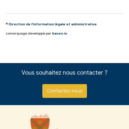
©
Direction de l'information légale et administrative
comarquage developpé par
baseo.io
Vous souhaitez nous contacter ?
Contactez-nous