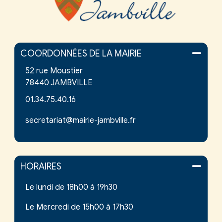
COORDONNÉES DE LA MAIRIE
52 rue Moustier
78440 JAMBVILLE
01.34.75.40.16
secretariat@mairie-jambville.fr
HORAIRES
Le lundi de 18h00 à 19h30
Le Mercredi de 15h00 à 17h30