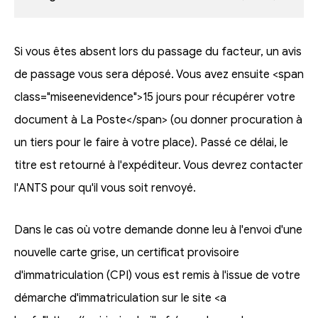
Si vous êtes absent lors du passage du facteur, un avis
de passage vous sera déposé. Vous avez ensuite <span
class="miseenevidence">15 jours pour récupérer votre
document à La Poste</span> (ou donner procuration à
un tiers pour le faire à votre place). Passé ce délai, le
titre est retourné à l'expéditeur. Vous devrez contacter
l'ANTS pour qu'il vous soit renvoyé.
Dans le cas où votre demande donne leu à l'envoi d'une
nouvelle carte grise, un certificat provisoire
d'immatriculation (CPI) vous est remis à l'issue de votre
démarche d'immatriculation sur le site <a