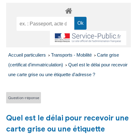
Accueil particuliers
Transports - Mobilité
Carte grise
>
>
(certificat d'immatriculation)
Quel est le délai pour recevoir
>
une carte grise ou une étiquette d'adresse ?
Question-réponse
Quel est le délai pour recevoir une
carte grise ou une étiquette