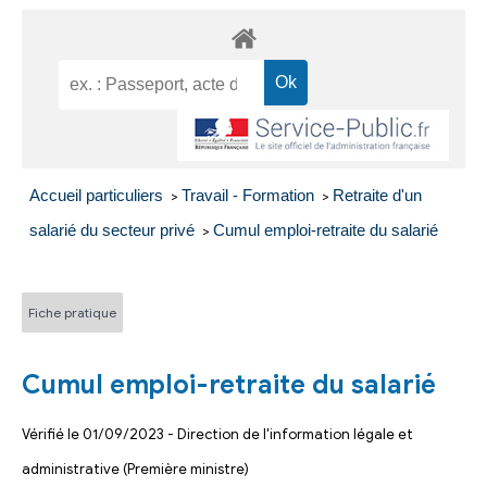
Accueil particuliers
Travail - Formation
Retraite d'un
>
>
salarié du secteur privé
Cumul emploi-retraite du salarié
>
Fiche pratique
Cumul emploi-retraite du salarié
Vérifié le 01/09/2023 - Direction de l'information légale et
administrative (Première ministre)