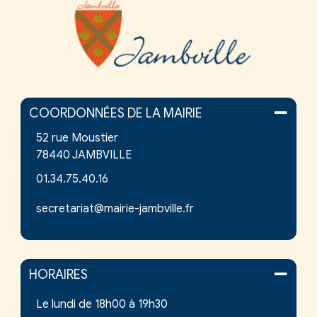
COORDONNÉES DE LA MAIRIE
52 rue Moustier
78440 JAMBVILLE
01.34.75.40.16
secretariat@mairie-jambville.fr
HORAIRES
Le lundi de 18h00 à 19h30