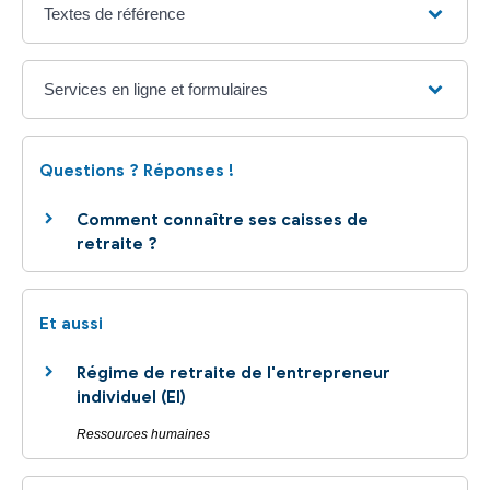
Textes de référence
Services en ligne et formulaires
Questions ? Réponses !
Comment connaître ses caisses de
retraite ?
Et aussi
Régime de retraite de l'entrepreneur
individuel (EI)
Ressources humaines