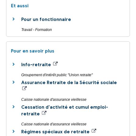
Et aussi
Pour un fonctionnaire
Travail - Formation
Pour en savoir plus
Info-retraite
Groupement d'intérêt public "Union retraite"
Assurance Retraite de la Sécurité sociale
Caisse nationale d'assurance vieillesse
Cessation d'activité et cumul emploi-
retraite
Caisse nationale d'assurance vieillesse
Régimes spéciaux de retraite