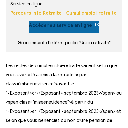
Service en ligne
Parcours Info Retraite - Cumul emploi-retraite
Accéder au service en ligne
Groupement d'intérêt public "Union retraite"
Les règles de cumul emploi-retraite varient selon que
vous avez été admis à la retraite <span
class="miseenevidence">avant le
1<Exposant>er</Exposant> septembre 2023</span> ou
<span class="miseenevidence">à partir du
1<Exposant>er</Exposant> septembre 2023</span> et
selon que vous bénéficiez ou non d'une pension de