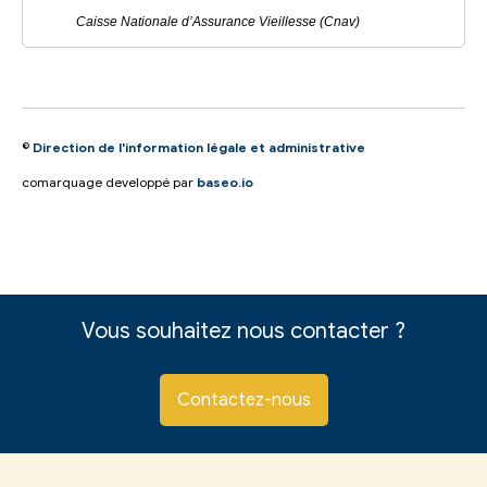
Caisse Nationale d’Assurance Vieillesse (Cnav)
©
Direction de l'information légale et administrative
comarquage developpé par
baseo.io
Vous souhaitez nous contacter ?
Contactez-nous