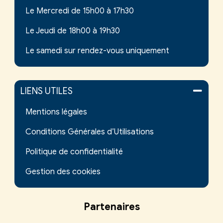
Le Mercredi de 15h00 à 17h30
Le Jeudi de 18h00 à 19h30
Le samedi sur rendez-vous uniquement
LIENS UTILES
Mentions légales
Conditions Générales d’Utilisations
Politique de confidentialité
Gestion des cookies
Partenaires