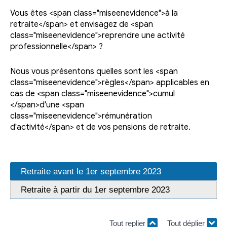
Vous êtes <span class="miseenevidence">à la
retraite</span> et envisagez de <span
class="miseenevidence">reprendre une activité
professionnelle</span> ?
Nous vous présentons quelles sont les <span
class="miseenevidence">règles</span> applicables en
cas de <span class="miseenevidence">cumul
</span>d'une <span
class="miseenevidence">rémunération
d'activité</span> et de vos pensions de retraite.
Retraite avant le 1er septembre 2023
Retraite à partir du 1er septembre 2023
Tout replier
Tout déplier