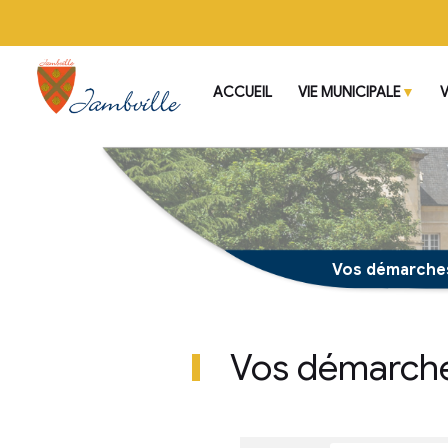
ACCUEIL
VIE MUNI
Vos