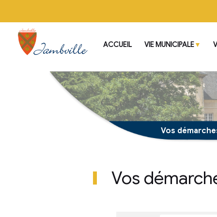
ACCUEIL
VIE MUNI
Vos