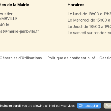
Vous souhaitez nous contacte