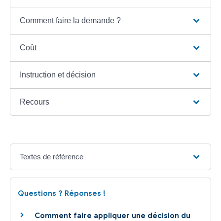
Comment faire la demande ?
Coût
Instruction et décision
Recours
Textes de référence
Questions ? Réponses !
Comment faire appliquer une décision du