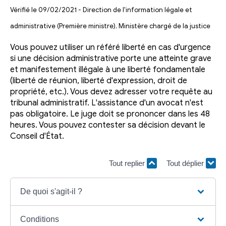
Vérifié le 09/02/2021 - Direction de l'information légale et
administrative (Première ministre), Ministère chargé de la justice
Vous pouvez utiliser un référé liberté en cas d'urgence
si une décision administrative porte une atteinte grave
et manifestement illégale à une liberté fondamentale
(liberté de réunion, liberté d'expression, droit de
propriété, etc.). Vous devez adresser votre requête au
tribunal administratif. L'assistance d'un avocat n'est
pas obligatoire. Le juge doit se prononcer dans les 48
heures. Vous pouvez contester sa décision devant le
Conseil d'État.
Tout replier
Tout déplier
De quoi s'agit-il ?
Conditions