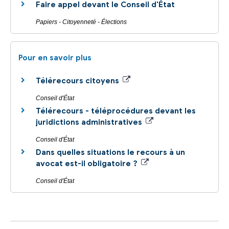
Faire appel devant le Conseil d'État
Papiers - Citoyenneté - Élections
Pour en savoir plus
Télérecours citoyens
Conseil d'État
Télérecours - téléprocédures devant les
juridictions administratives
Conseil d'État
Dans quelles situations le recours à un
avocat est-il obligatoire ?
Conseil d'État