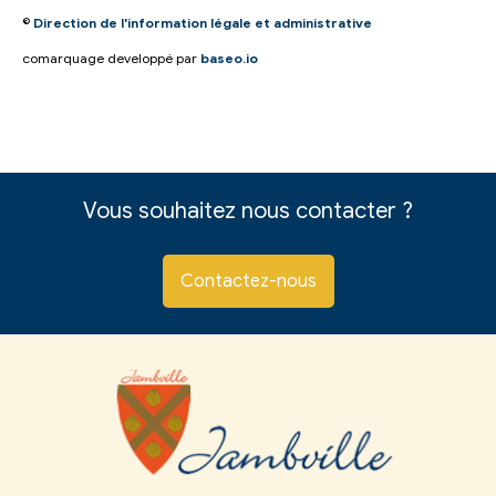
©
Direction de l'information légale et administrative
comarquage developpé par
baseo.io
Vous souhaitez nous contacter ?
Contactez-nous