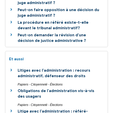
juge administratif ?
Peut-on faire opposition à une décision du
juge administratif ?
La procédure en référé existe-t-elle
devant le tribunal administratif?
Peut-on demander la révision d'une
décision de justice administrative ?
Et aussi
Litiges avec l'administration : recours
administratif, défenseur des droits
Papiers - Citoyenneté - Élections
Obligations de l'administration vis-à-vis
des usagers
Papiers - Citoyenneté - Élections
Litige avec l'administration : référé-