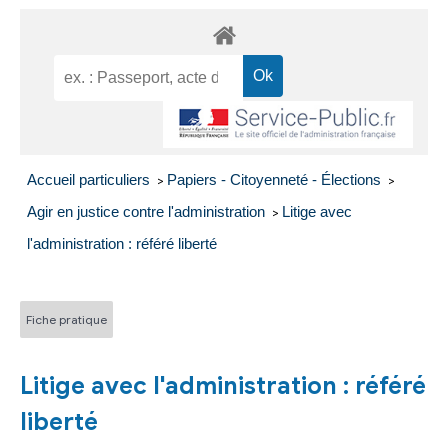
Accueil particuliers
Papiers - Citoyenneté - Élections
>
>
Agir en justice contre l'administration
Litige avec
>
l'administration : référé liberté
Fiche pratique
Litige avec l'administration : référé
liberté