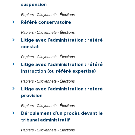
suspension
Papiers - Citoyenneté - Élections
Référé conservatoire
Papiers - Citoyenneté - Élections
Litige avec l'administration : référé
constat
Papiers - Citoyenneté - Élections
Litige avec l'administration : référé
instruction (ou référé expertise)
Papiers - Citoyenneté - Élections
Litige avec l'administration : référé
provision
Papiers - Citoyenneté - Élections
Déroulement d'un procès devant le
tribunal administratif
Papiers - Citoyenneté - Élections