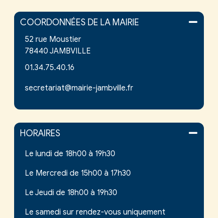
COORDONNÉES DE LA MAIRIE
52 rue Moustier
78440 JAMBVILLE
01.34.75.40.16
secretariat@mairie-jambville.fr
HORAIRES
Le lundi de 18h00 à 19h30
Le Mercredi de 15h00 à 17h30
Le Jeudi de 18h00 à 19h30
Le samedi sur rendez-vous uniquement