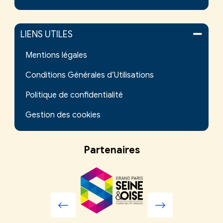
LIENS UTILES
Mentions légales
Conditions Générales d’Utilisations
Politique de confidentialité
Gestion des cookies
Partenaires