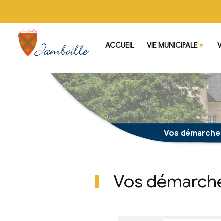
ACCUEIL
VIE MUNI
Vos