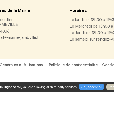
Vous souhaitez nous contacte