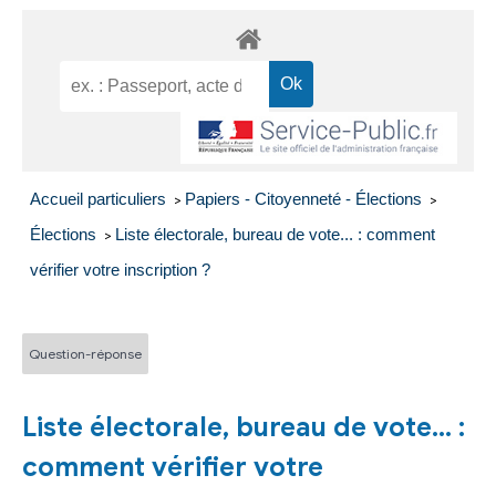
Accueil particuliers
Papiers - Citoyenneté - Élections
>
>
Élections
Liste électorale, bureau de vote... : comment
>
vérifier votre inscription ?
Question-réponse
Liste électorale, bureau de vote... :
comment vérifier votre