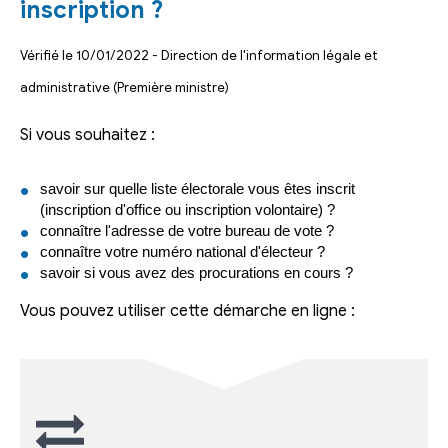
inscription ?
Vérifié le 10/01/2022 - Direction de l'information légale et
administrative (Première ministre)
Si vous souhaitez :
savoir sur quelle liste électorale vous êtes inscrit
(inscription d'office ou inscription volontaire) ?
connaître l'adresse de votre bureau de vote ?
connaître votre numéro national d'électeur ?
savoir si vous avez des procurations en cours ?
Vous pouvez utiliser cette démarche en ligne :