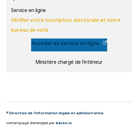
Service en ligne
Vérifier votre inscription électorale et votre
bureau de vote
Accéder au service en ligne
Ministère chargé de l'intérieur
©
Direction de l'information légale et administrative
comarquage developpé par
baseo.io