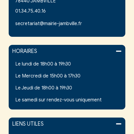
78440 JAMBVILLE
01.34.75.40.16
secretariat@mairie-jambville.fr
HORAIRES
Le lundi de 18h00 à 19h30
Le Mercredi de 15h00 à 17h30
Le Jeudi de 18h00 à 19h30
Le samedi sur rendez-vous uniquement
LIENS UTILES