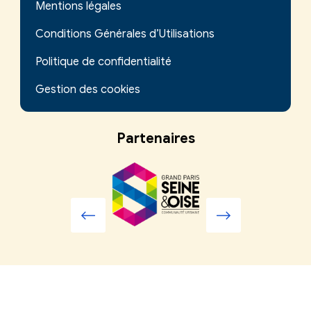
Mentions légales
Conditions Générales d’Utilisations
Politique de confidentialité
Gestion des cookies
Partenaires