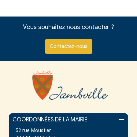
Vous souhaitez nous contacter ?
Contactez-nous
COORDONNÉES DE LA MAIRIE
52 rue Moustier