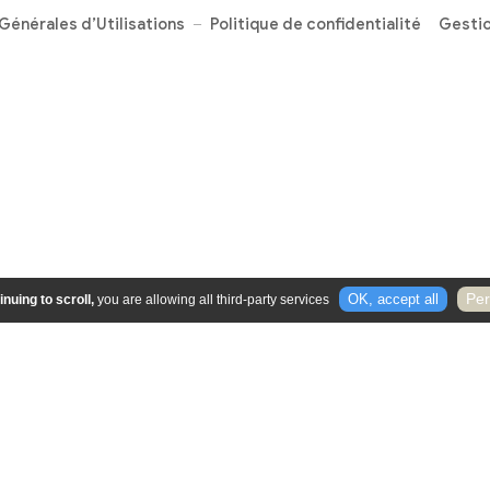
Vous souhaitez nous contacte
Coordonnées de la Mairie