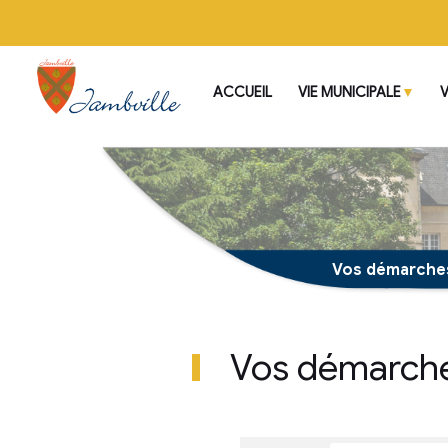
ACCUEIL
VIE MUNI
Vos