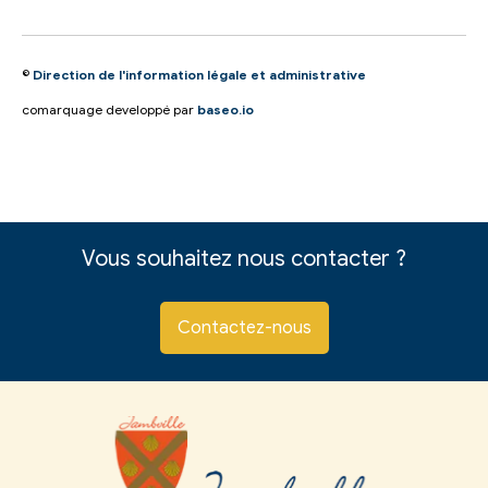
©
Direction de l'information légale et administrative
comarquage developpé par
baseo.io
Vous souhaitez nous contacter ?
Contactez-nous