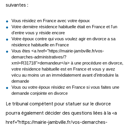
suivantes :
Vous résidez en France avec votre époux
Votre dernière résidence habituelle était en France et l'un
d'entre vous y réside encore
Votre époux contre qui vous voulez agir en divorce a sa
résidence habituelle en France
Vous êtes <a href="https://mairie-jambville.fr/vos-
demarches-administratives/?
xml=R31718">demandeur</a> à une procédure en divorce,
votre résidence habituelle est en France et vous y avez
vécu au moins un an immédiatement avant d'introduire la
demande
Vous ou votre époux résidez en France si vous faites une
demande conjointe en divorce
Le tribunal compétent pour statuer sur le divorce
pourra également décider des questions liées à la <a
href="https://mairie-jambville.fr/vos-demarches-