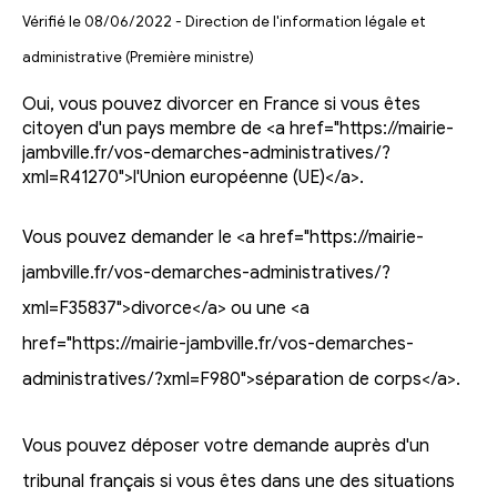
Vérifié le 08/06/2022 - Direction de l'information légale et
administrative (Première ministre)
Oui, vous pouvez divorcer en France si vous êtes
citoyen d'un pays membre de <a href="https://mairie-
jambville.fr/vos-demarches-administratives/?
xml=R41270">l'Union européenne (UE)</a>.
Vous pouvez demander le <a href="https://mairie-
jambville.fr/vos-demarches-administratives/?
xml=F35837">divorce</a> ou une <a
href="https://mairie-jambville.fr/vos-demarches-
administratives/?xml=F980">séparation de corps</a>.
Vous pouvez déposer votre demande auprès d'un
tribunal français si vous êtes dans une des situations