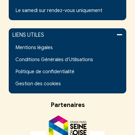
Le samedi sur rendez-vous uniquement
LIENS UTILES
Mentions légales
Conditions Générales d’Utilisations
Politique de confidentialité
Gestion des cookies
Partenaires