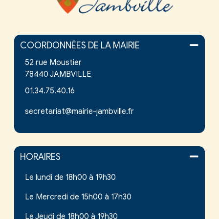
COORDONNÉES DE LA MAIRIE
52 rue Moustier
78440 JAMBVILLE
01.34.75.40.16
secretariat@mairie-jambville.fr
HORAIRES
Le lundi de 18h00 à 19h30
Le Mercredi de 15h00 à 17h30
Le Jeudi de 18h00 à 19h30