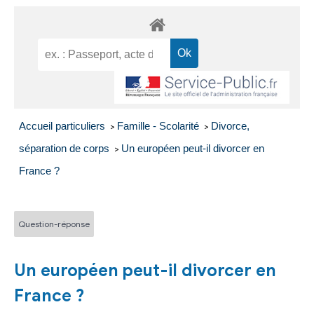
Accueil particuliers
Famille - Scolarité
Divorce,
>
>
séparation de corps
Un européen peut-il divorcer en
>
France ?
Question-réponse
Un européen peut-il divorcer en
France ?