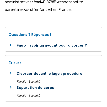
administratives/?xml=F18785">responsabilité
parentale</a> si l'enfant vit en France.
Questions ? Réponses !
Faut-il avoir un avocat pour divorcer ?
Et aussi
Divorcer devant le juge : procédure
Famille - Scolarité
Séparation de corps
Famille - Scolarité