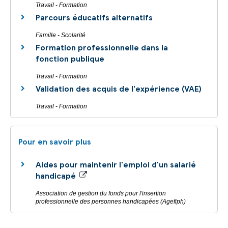
Travail - Formation
Parcours éducatifs alternatifs
Famille - Scolarité
Formation professionnelle dans la
fonction publique
Travail - Formation
Validation des acquis de l'expérience (VAE)
Travail - Formation
Pour en savoir plus
Aides pour maintenir l'emploi d'un salarié
handicapé
Association de gestion du fonds pour l'insertion
professionnelle des personnes handicapées (Agefiph)