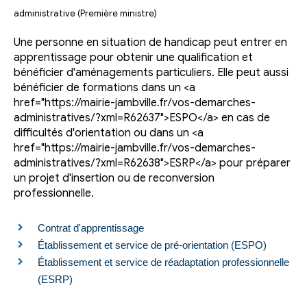
administrative (Première ministre)
Une personne en situation de handicap peut entrer en
apprentissage pour obtenir une qualification et
bénéficier d'aménagements particuliers. Elle peut aussi
bénéficier de formations dans un <a
href="https://mairie-jambville.fr/vos-demarches-
administratives/?xml=R62637">ESPO</a> en cas de
difficultés d'orientation ou dans un <a
href="https://mairie-jambville.fr/vos-demarches-
administratives/?xml=R62638">ESRP</a> pour préparer
un projet d'insertion ou de reconversion
professionnelle.
Contrat d'apprentissage
Établissement et service de pré-orientation (ESPO)
Établissement et service de réadaptation professionnelle
(ESRP)