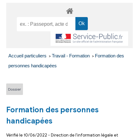
Accueil particuliers
Travail - Formation
Formation des
>
>
personnes handicapées
Dossier
Formation des personnes
handicapées
Vérifié le 10/06/2022 - Direction de l'information légale et