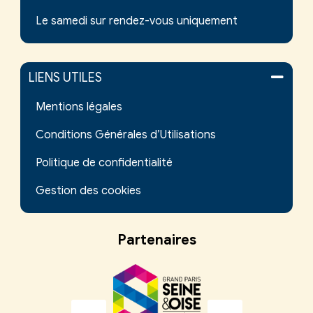
Le samedi sur rendez-vous uniquement
LIENS UTILES
Mentions légales
Conditions Générales d’Utilisations
Politique de confidentialité
Gestion des cookies
Partenaires