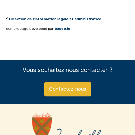
©
Direction de l'information légale et administrative
comarquage developpé par
baseo.io
Vous souhaitez nous contacter ?
Contactez-nous