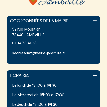
COORDONNÉES DE LA MAIRIE
52 rue Moustier
78440 JAMBVILLE
01.34.75.40.16
secretariat@mairie-jambville.fr
HORAIRES
Le lundi de 18h00 à 19h30
Le Mercredi de 15h00 à 17h30
Le Jeudi de 18h00 à 19h30