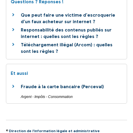
Questions ? Réponses !
Que peut faire une victime d'escroquerie
d'un faux acheteur sur internet ?
Responsabilité des contenus publiés sur
internet : quelles sont les règles ?
Téléchargement illégal (Arcom) : quelles
sont les règles ?
Et aussi
Fraude à la carte bancaire (Perceval)
Argent - Impôts - Consommation
©
Direction de l'information légale et administrative