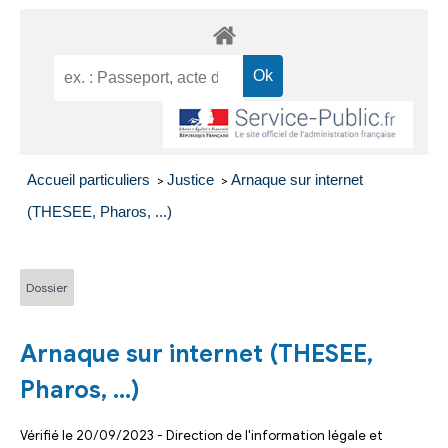
Accueil particuliers
Justice
Arnaque sur internet
>
>
(THESEE, Pharos, ...)
Dossier
Arnaque sur internet (THESEE,
Pharos, ...)
Vérifié le 20/09/2023 - Direction de l'information légale et