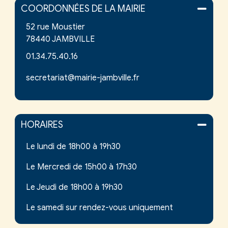
COORDONNÉES DE LA MAIRIE
52 rue Moustier
78440 JAMBVILLE
01.34.75.40.16
secretariat@mairie-jambville.fr
HORAIRES
Le lundi de 18h00 à 19h30
Le Mercredi de 15h00 à 17h30
Le Jeudi de 18h00 à 19h30
Le samedi sur rendez-vous uniquement