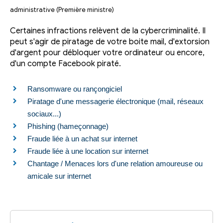
administrative (Première ministre)
Certaines infractions relèvent de la cybercriminalité. Il
peut s'agir de piratage de votre boite mail, d'extorsion
d'argent pour débloquer votre ordinateur ou encore,
d'un compte Facebook piraté.
Ransomware ou rançongiciel
Piratage d'une messagerie électronique (mail, réseaux
sociaux...)
Phishing (hameçonnage)
Fraude liée à un achat sur internet
Fraude liée à une location sur internet
Chantage / Menaces lors d'une relation amoureuse ou
amicale sur internet