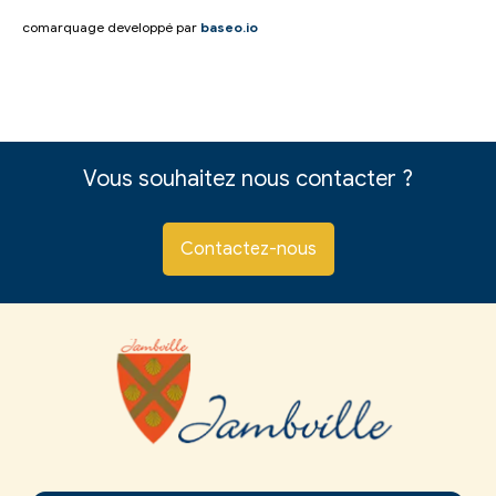
comarquage developpé par
baseo.io
Vous souhaitez nous contacter ?
Contactez-nous