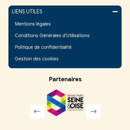
LIENS UTILES
Mentions légales
Conditions Générales d’Utilisations
Politique de confidentialité
Gestion des cookies
Partenaires